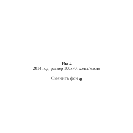
Ню 4
2014 год, размер 100х70, холст/масло
Сменить фон