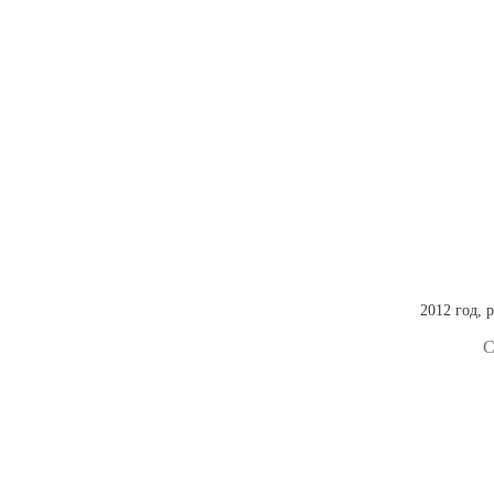
2012 год, 
С